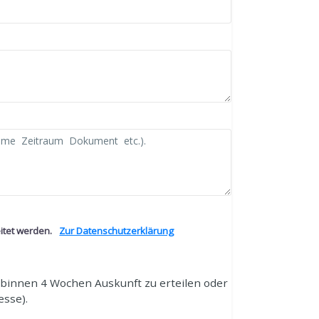
itet werden.
Zur Datenschutzerklärung
, binnen 4 Wochen Auskunft zu erteilen oder
esse).