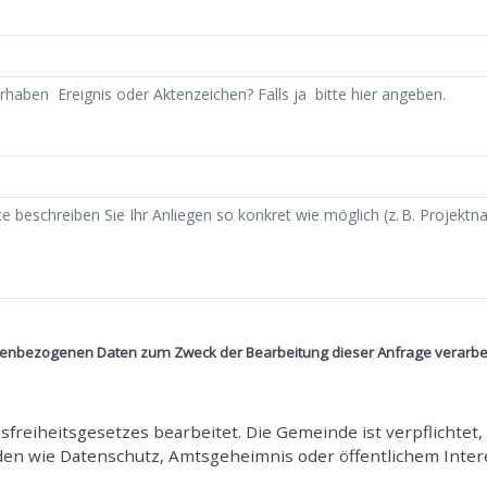
nenbezogenen Daten zum Zweck der Bearbeitung dieser Anfrage verarbe
sfreiheitsgesetzes bearbeitet. Die Gemeinde ist verpflichtet
den wie Datenschutz, Amtsgeheimnis oder öffentlichem Inter