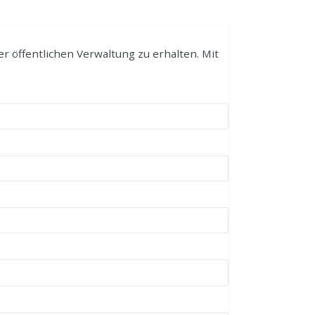
r öffentlichen Verwaltung zu erhalten. Mit