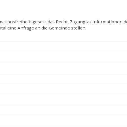
mationsfreiheitsgesetz das Recht, Zugang zu Informationen de
tal eine Anfrage an die Gemeinde stellen.