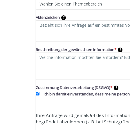
Aktenzeichen
?
Beschreibung der gewünschten Information
*
?
Zustimmung Datenverarbeitung (DSGVO)
*
?
Ich bin damit einverstanden, dass meine perso
Ihre Anfrage wird gemäß § 4 des Information
begründet abzulehnen (z. B. bei Schutzgrün